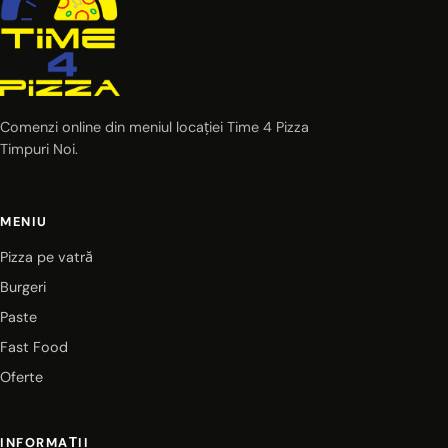
Comenzi online din meniul locației Time 4 Pizza
Timpuri Noi.
MENIU
Pizza pe vatră
Burgeri
Paste
Fast Food
Oferte
INFORMAȚII