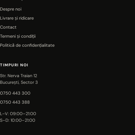
Despre noi
Livrare și ridicare
Contact
Termeni și condiții
Politică de confidențialitate
TIMPURI NOI
Str. Nerva Traian 12
București, Sector 3
0750 443 300
0750 443 388
L–V: 09:00–21:00
S–D: 10:00–21:00