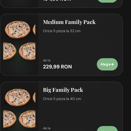
Medium Family Pack
Orice 5 pizza la 32 cm
de la
+
Alege
229,99 RON
Big Family Pack
Orice 5 pizza la 40 cm
de la