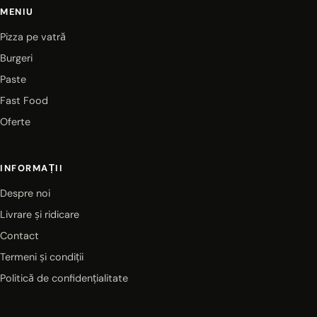
MENIU
Pizza pe vatră
Burgeri
Paste
Fast Food
Oferte
INFORMAȚII
Despre noi
Livrare și ridicare
Contact
Termeni și condiții
Politică de confidențialitate